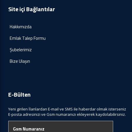
Site içi Bağlantılar
Hakkımızda
Emlak Talep Formu
Şubelerimiz
Bize Ulaşın
E-Bülten
Yeni girilen İlanlardan E-mail ve SMS ile haberdar olmak isterseniz
E-posta adresinizi ve Gsm numaranızı ekleyerek kaydolabilirsiniz.