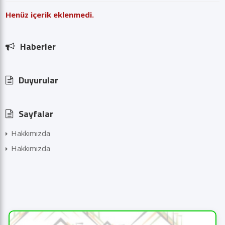
Henüz içerik eklenmedi.
Haberler
Duyurular
Sayfalar
Hakkımızda
Hakkımızda