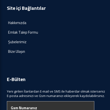
Site içi Bağlantılar
Hakkımızda
Emlak Talep Formu
Şubelerimiz
Bize Ulaşın
E-Bülten
Yeni girilen İlanlardan E-mail ve SMS ile haberdar olmak isterseniz
E-posta adresinizi ve Gsm numaranızı ekleyerek kaydolabilirsiniz.